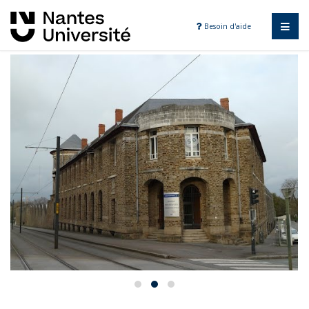
Besoin d'aide