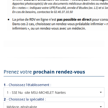
Prenez votre
prochain rendez-vous
1
- Choisissez l'établissement :
1 - SSE Nu -site MSU-MICHELET Nantes
2
- Choisissez la spécialité :
Médecin généraliste