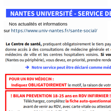
Nos actualités et informations
https://www.univ-nantes.fr/sante-social/
sur