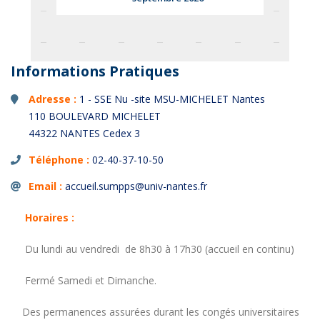
Informations Pratiques
Adresse :
1 - SSE Nu -site MSU-MICHELET Nantes
110 BOULEVARD MICHELET
44322 NANTES Cedex 3
Téléphone :
02-40-37-10-50
Email :
accueil.sumpps@univ-nantes.fr
Horaires :
Du lundi au vendredi de 8h30 à 17h30 (accueil en continu)
Fermé Samedi et Dimanche.
Des permanences assurées durant les congés universitaires