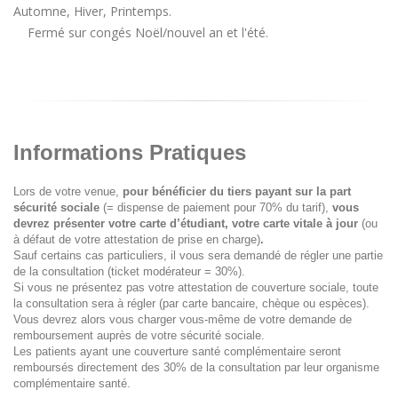
Automne, Hiver, Printemps.
Fermé sur congés Noël/nouvel an et l'été.
Informations Pratiques
Lors de votre venue,
pour bénéficier du tiers payant sur la part
sécurité sociale
(= dispense de paiement pour 70% du tarif),
vous
devrez présenter votre carte d’étudiant, votre carte vitale à jour
(ou
à défaut de votre attestation de prise en charge)
.
Sauf certains cas particuliers, il vous sera demandé de régler une partie
de la consultation (ticket modérateur = 30%).
Si vous ne présentez pas votre attestation de couverture sociale, toute
la consultation sera à régler (par carte bancaire, chèque ou espèces).
Vous devrez alors vous charger vous-même de votre demande de
remboursement auprès de votre sécurité sociale.
Les patients ayant une couverture santé complémentaire seront
remboursés directement des 30% de la consultation par leur organisme
complémentaire santé.