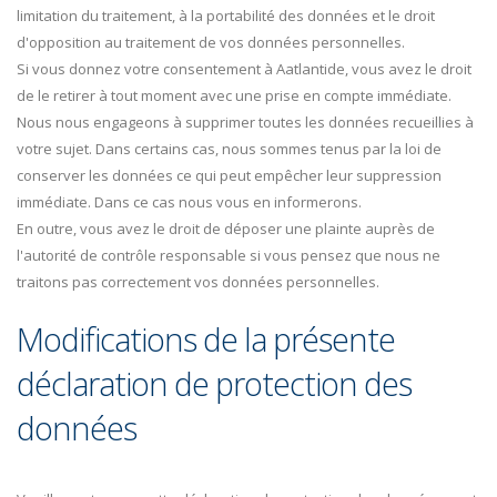
limitation du traitement, à la portabilité des données et le droit
d'opposition au traitement de vos données personnelles.
Si vous donnez votre consentement à Aatlantide, vous avez le droit
de le retirer à tout moment avec une prise en compte immédiate.
Nous nous engageons à supprimer toutes les données recueillies à
votre sujet. Dans certains cas, nous sommes tenus par la loi de
conserver les données ce qui peut empêcher leur suppression
immédiate. Dans ce cas nous vous en informerons.
En outre, vous avez le droit de déposer une plainte auprès de
l'autorité de contrôle responsable si vous pensez que nous ne
traitons pas correctement vos données personnelles.
Modifications de la présente
déclaration de protection des
données