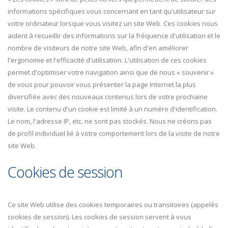
informations spécifiques vous concernant en tant qu'utilisateur sur
votre ordinateur lorsque vous visitez un site Web. Ces cookies nous
aident à recueillir des informations sur la fréquence d'utilisation et le
nombre de visiteurs de notre site Web, afin d'en améliorer
l'ergonomie et l'efficacité d'utilisation. L'utilisation de ces cookies
permet d'optimiser votre navigation ainsi que de nous « souvenir »
de vous pour pouvoir vous présenter la page Internet la plus
diversifiée avec des nouveaux contenus lors de votre prochaine
visite. Le contenu d'un cookie est limité à un numéro d'identification.
Le nom, l'adresse IP, etc. ne sont pas stockés. Nous ne créons pas
de profil individuel lié à votre comportement lors de la visite de notre
site Web.
Cookies de session
Ce site Web utilise des cookies temporaires ou transitoires (appelés
cookies de session). Les cookies de session servent à vous