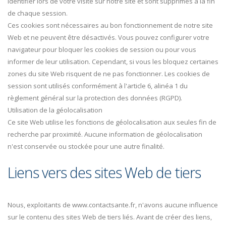
identifier lors de votre visite sur notre site et sont supprimés à la fin
de chaque session.
Ces cookies sont nécessaires au bon fonctionnement de notre site
Web et ne peuvent être désactivés. Vous pouvez configurer votre
navigateur pour bloquer les cookies de session ou pour vous
informer de leur utilisation. Cependant, si vous les bloquez certaines
zones du site Web risquent de ne pas fonctionner. Les cookies de
session sont utilisés conformément à l'article 6, alinéa 1 du
règlement général sur la protection des données (RGPD).
Utilisation de la géolocalisation
Ce site Web utilise les fonctions de géolocalisation aux seules fin de
recherche par proximité. Aucune information de géolocalisation
n'est conservée ou stockée pour une autre finalité.
Liens vers des sites Web de tiers
Nous, exploitants de www.contactsante.fr, n'avons aucune influence
sur le contenu des sites Web de tiers liés. Avant de créer des liens,