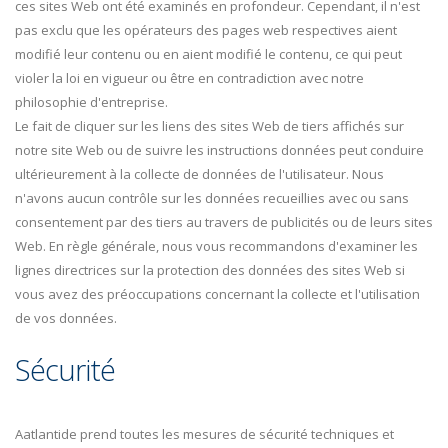
ces sites Web ont été examinés en profondeur. Cependant, il n'est
pas exclu que les opérateurs des pages web respectives aient
modifié leur contenu ou en aient modifié le contenu, ce qui peut
violer la loi en vigueur ou être en contradiction avec notre
philosophie d'entreprise.
Le fait de cliquer sur les liens des sites Web de tiers affichés sur
notre site Web ou de suivre les instructions données peut conduire
ultérieurement à la collecte de données de l'utilisateur. Nous
n'avons aucun contrôle sur les données recueillies avec ou sans
consentement par des tiers au travers de publicités ou de leurs sites
Web. En règle générale, nous vous recommandons d'examiner les
lignes directrices sur la protection des données des sites Web si
vous avez des préoccupations concernant la collecte et l'utilisation
de vos données.
Sécurité
Aatlantide prend toutes les mesures de sécurité techniques et