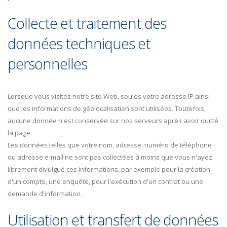
Collecte et traitement des
données techniques et
personnelles
Lorsque vous visitez notre site Web, seules votre adresse IP ainsi
que les informations de géolocalisation sont utilisées. Toutefois,
aucune donnée n'est conservée sur nos serveurs après avoir quitté
la page.
Les données telles que votre nom, adresse, numéro de téléphone
ou adresse e-mail ne sont pas collectées à moins que vous n'ayez
librement divulgué ces informations, par exemple pour la création
d'un compte, une enquête, pour l'exécution d'un contrat ou une
demande d'information.
Utilisation et transfert de données