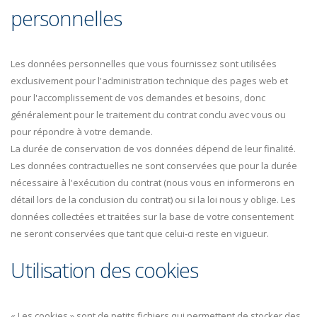
personnelles
Les données personnelles que vous fournissez sont utilisées
exclusivement pour l'administration technique des pages web et
pour l'accomplissement de vos demandes et besoins, donc
généralement pour le traitement du contrat conclu avec vous ou
pour répondre à votre demande.
La durée de conservation de vos données dépend de leur finalité.
Les données contractuelles ne sont conservées que pour la durée
nécessaire à l'exécution du contrat (nous vous en informerons en
détail lors de la conclusion du contrat) ou si la loi nous y oblige. Les
données collectées et traitées sur la base de votre consentement
ne seront conservées que tant que celui-ci reste en vigueur.
Utilisation des cookies
« Les cookies » sont de petits fichiers qui permettent de stocker des