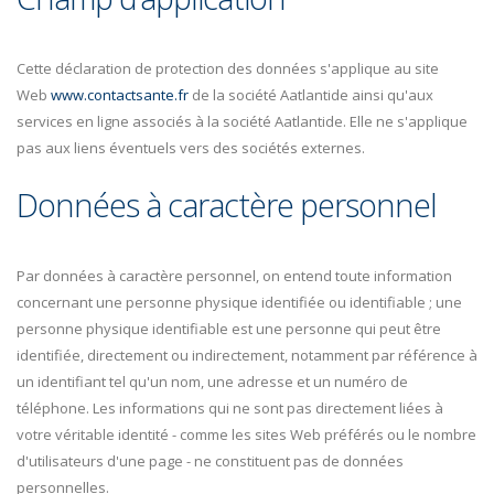
Cette déclaration de protection des données s'applique au site
Web
www.contactsante.fr
de la société Aatlantide ainsi qu'aux
services en ligne associés à la société Aatlantide. Elle ne s'applique
pas aux liens éventuels vers des sociétés externes.
Données à caractère personnel
Par données à caractère personnel, on entend toute information
concernant une personne physique identifiée ou identifiable ; une
personne physique identifiable est une personne qui peut être
identifiée, directement ou indirectement, notamment par référence à
un identifiant tel qu'un nom, une adresse et un numéro de
téléphone. Les informations qui ne sont pas directement liées à
votre véritable identité - comme les sites Web préférés ou le nombre
d'utilisateurs d'une page - ne constituent pas de données
personnelles.