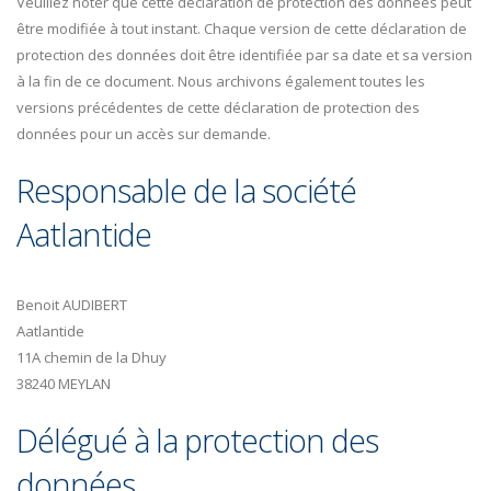
Veuillez noter que cette déclaration de protection des données peut
être modifiée à tout instant. Chaque version de cette déclaration de
protection des données doit être identifiée par sa date et sa version
à la fin de ce document. Nous archivons également toutes les
versions précédentes de cette déclaration de protection des
données pour un accès sur demande.
Responsable de la société
Aatlantide
Benoit AUDIBERT
Aatlantide
11A chemin de la Dhuy
38240 MEYLAN
Délégué à la protection des
données