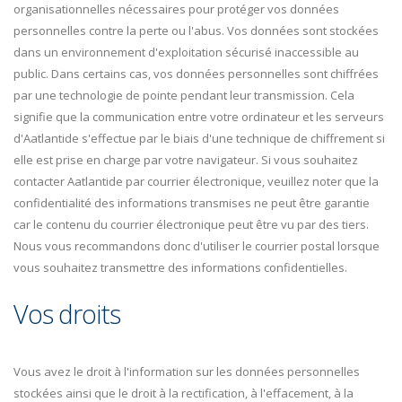
organisationnelles nécessaires pour protéger vos données
personnelles contre la perte ou l'abus. Vos données sont stockées
dans un environnement d'exploitation sécurisé inaccessible au
public. Dans certains cas, vos données personnelles sont chiffrées
par une technologie de pointe pendant leur transmission. Cela
signifie que la communication entre votre ordinateur et les serveurs
d'Aatlantide s'effectue par le biais d'une technique de chiffrement si
elle est prise en charge par votre navigateur. Si vous souhaitez
contacter Aatlantide par courrier électronique, veuillez noter que la
confidentialité des informations transmises ne peut être garantie
car le contenu du courrier électronique peut être vu par des tiers.
Nous vous recommandons donc d'utiliser le courrier postal lorsque
vous souhaitez transmettre des informations confidentielles.
Vos droits
Vous avez le droit à l'information sur les données personnelles
stockées ainsi que le droit à la rectification, à l'effacement, à la