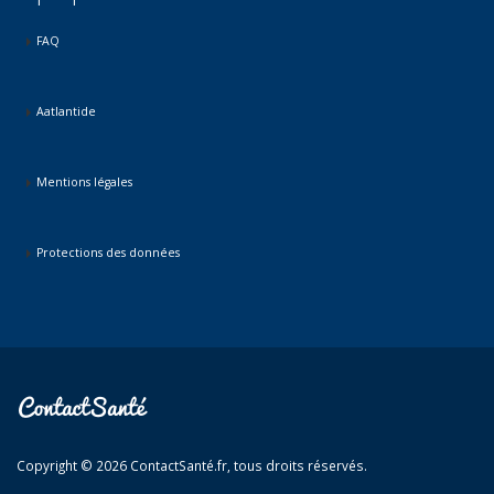
FAQ
Aatlantide
Mentions légales
Protections des données
Copyright © 2026 ContactSanté.fr, tous droits réservés.