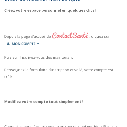
Créez votre espace personnel en quelques clics !
Depuis la page d’accueil de
, cliquez sur
Puis sur
Inscrivez-vous dès maintenant
Renseignez le formulaire d’inscription et voilà, votre compte est
créé !
Modifiez votre compte tout simplement !
Connectez-vous à votre compte en renseignant vos identifiants et