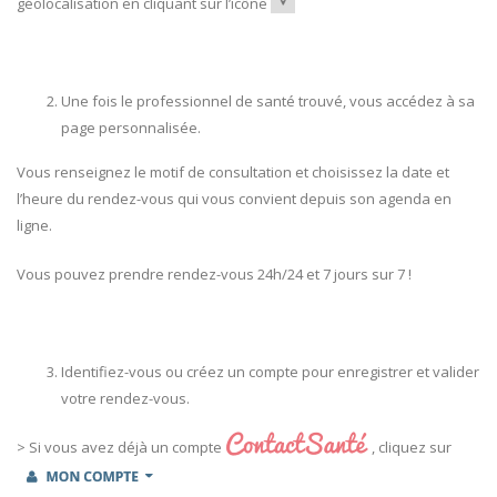
géolocalisation en cliquant sur l’icône
Une fois le professionnel de santé trouvé, vous accédez à sa
page personnalisée.
Vous renseignez le motif de consultation et choisissez la date et
l’heure du rendez-vous qui vous convient depuis son agenda en
ligne.
Vous pouvez prendre rendez-vous 24h/24 et 7 jours sur 7 !
Identifiez-vous ou créez un compte pour enregistrer et valider
votre rendez-vous.
> Si vous avez déjà un compte
, cliquez sur