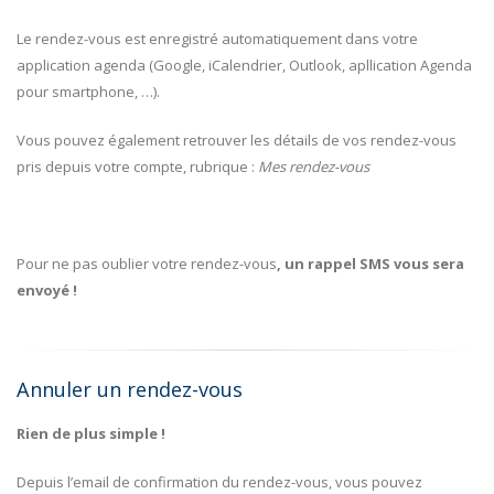
Le rendez-vous est enregistré automatiquement dans votre
application agenda (Google, iCalendrier, Outlook, apllication Agenda
pour smartphone, …).
Vous pouvez également retrouver les détails de vos rendez-vous
pris depuis votre compte, rubrique :
Mes rendez-vous
Pour ne pas oublier votre rendez-vous
, un rappel SMS vous sera
envoyé !
Annuler un rendez-vous
Rien de plus simple !
Depuis l’email de confirmation du rendez-vous, vous pouvez