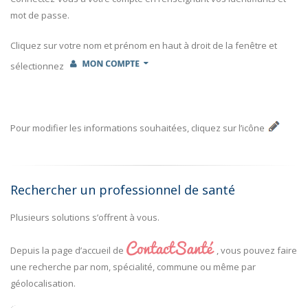
mot de passe.
Cliquez sur votre nom et prénom en haut à droit de la fenêtre et
sélectionnez
Pour modifier les informations souhaitées, cliquez sur l’icône
Rechercher un professionnel de santé
Plusieurs solutions s’offrent à vous.
Depuis la page d’accueil de
, vous pouvez faire
une recherche par nom, spécialité, commune ou même par
géolocalisation.