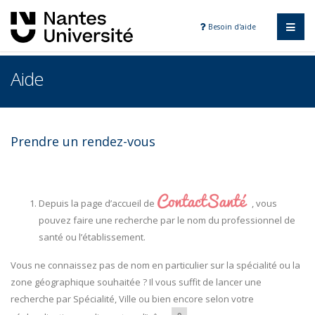
Besoin d'aide
Aide
Prendre un rendez-vous
Depuis la page d’accueil de
, vous
pouvez faire une recherche par le nom du professionnel de
santé ou l’établissement.
Vous ne connaissez pas de nom en particulier sur la spécialité ou la
zone géographique souhaitée ? Il vous suffit de lancer une
recherche par Spécialité, Ville ou bien encore selon votre