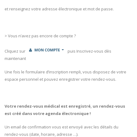
et renseignez votre adresse électronique et mot de passe.
> Vous n’avez pas encore de compte ?
Cliquez sur
puis Inscrivez-vous dès
maintenant
Une fois le formulaire d’inscription rempli, vous disposez de votre
espace personnel et pouvez enregistrer votre rendez-vous.
Votre rendez-vous médical est enregistré, un rendez-vous
est créé dans votre agenda électronique !
Un email de confirmation vous est envoyé avec les détails du
rendez-vous (date, horaire, adresse …).